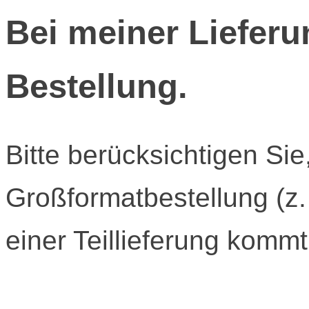
Bei meiner Lieferun
Bestellung.
Bitte berücksichtigen Sie
Großformatbestellung (z.
einer Teillieferung kommt