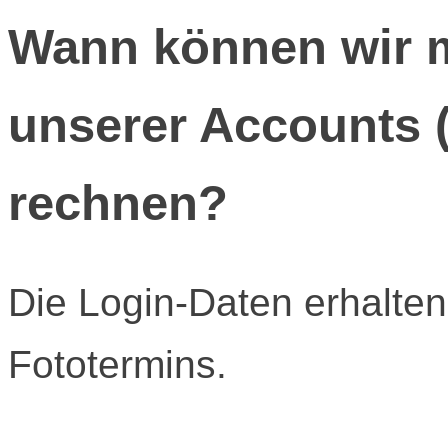
Wann können wir m
unserer Accounts 
rechnen?
Die Login-Daten erhalten
Fototermins.